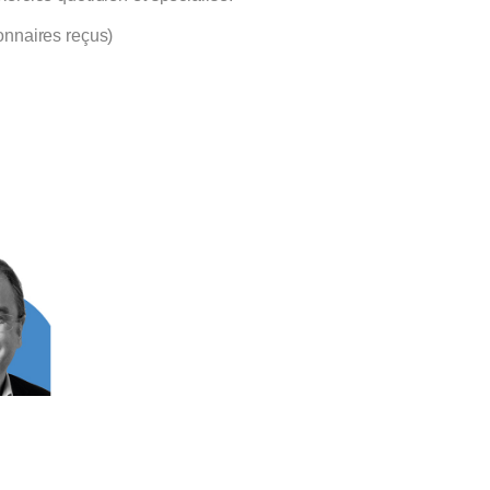
onnaires reçus)