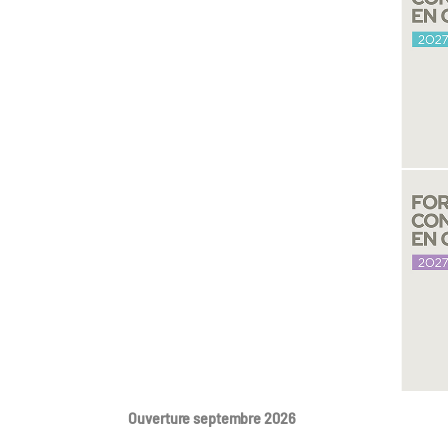
Ouverture septembre 2026