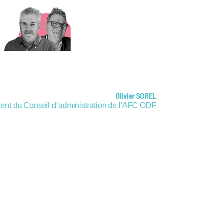
Olivier SOREL
ent du Conseil d’administration de l'AFC ODF