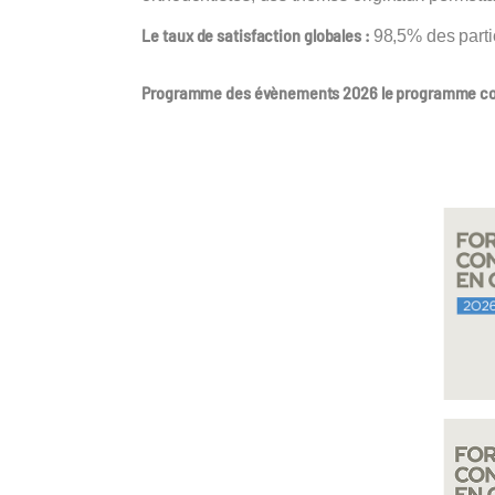
Le taux de satisfaction globales :
98,5% des parti
Programme des évènements 2026
le programme c