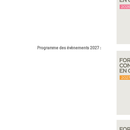
Programme des évènements 2027 :