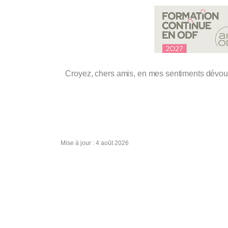
Croyez, chers amis, en mes sentiments dévou
Mise à jour : 4 août 2026